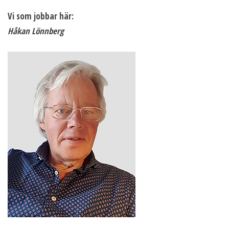
Vi som jobbar här:
Håkan Lönnberg