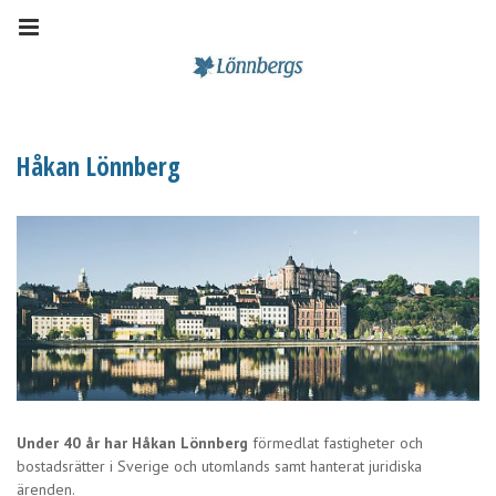
Håkan Lönnberg
Under 40 år har Håkan Lönnberg
förmedlat fastigheter och
bostadsrätter i Sverige och utomlands samt hanterat juridiska
ärenden.