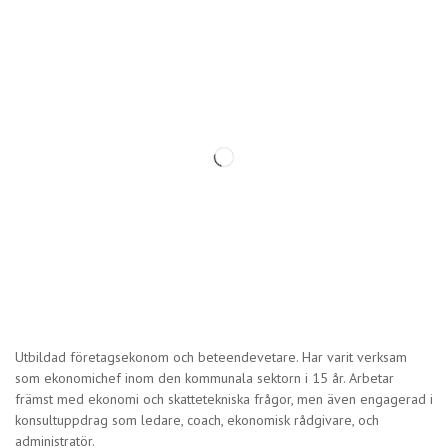
Utbildad företagsekonom och beteendevetare. Har varit verksam
som ekonomichef inom den kommunala sektorn i 15 år. Arbetar
främst med ekonomi och skattetekniska frågor, men även engagerad i
konsultuppdrag som ledare, coach, ekonomisk rådgivare, och
administratör.